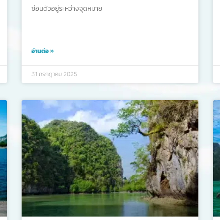
ซ่อนตัวอยู่ระหว่างจุดหมาย
อ่านต่อ »
31 กรกฎาคม 2025