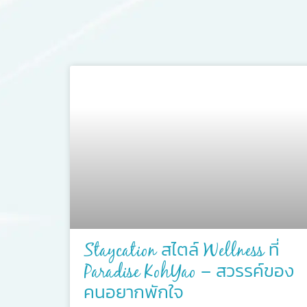
Staycation สไตล์ Wellness ที่
Paradise KohYao – สวรรค์ของ
คนอยากพักใจ