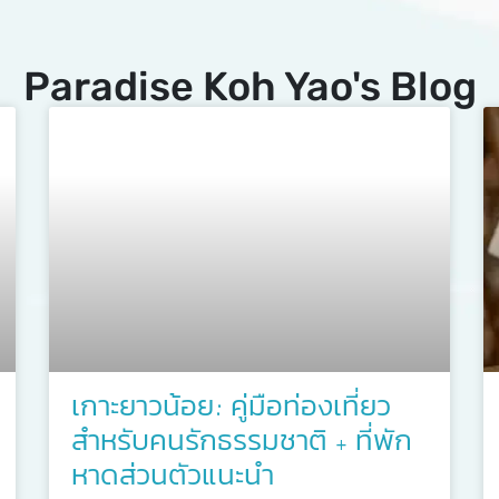
Paradise Koh Yao's Blog
เกาะยาวน้อย: คู่มือท่องเที่ยว
สำหรับคนรักธรรมชาติ + ที่พัก
หาดส่วนตัวแนะนำ