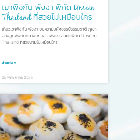
เขาพิงกัน พังงา พิกัด Unseen
Thailand ที่สวยไม่เหมือนใคร
เที่ยวเขาพิงกัน พังงา ชมความมหัศจรรย์ธรรมชาติ ภูเขา
สองลูกพิงกันกลางทะเลอ่าวพังงา สัมผัสพิกัด Unseen
Thailand ที่สวยงามไม่เหมือนใคร
อ่านต่อ »
26 พฤษภาคม 2025